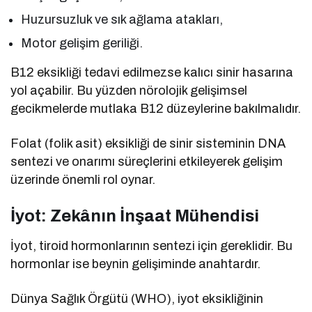
Huzursuzluk ve sık ağlama atakları,
Motor gelişim geriliği.
B12 eksikliği tedavi edilmezse kalıcı sinir hasarına
yol açabilir. Bu yüzden nörolojik gelişimsel
gecikmelerde mutlaka B12 düzeylerine bakılmalıdır.
Folat (folik asit) eksikliği de sinir sisteminin DNA
sentezi ve onarımı süreçlerini etkileyerek gelişim
üzerinde önemli rol oynar.
İyot: Zekânın İnşaat Mühendisi
İyot, tiroid hormonlarının sentezi için gereklidir. Bu
hormonlar ise beynin gelişiminde anahtardır.
Dünya Sağlık Örgütü (WHO), iyot eksikliğinin