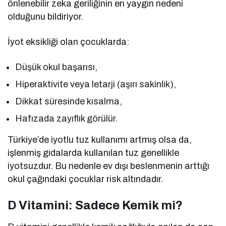
önlenebilir zeka geriliğinin en yaygın nedeni
olduğunu bildiriyor.
İyot eksikliği olan çocuklarda:
Düşük okul başarısı,
Hiperaktivite veya letarji (aşırı sakinlik),
Dikkat süresinde kısalma,
Hafızada zayıflık görülür.
Türkiye’de iyotlu tuz kullanımı artmış olsa da,
işlenmiş gıdalarda kullanılan tuz genellikle
iyotsuzdur. Bu nedenle ev dışı beslenmenin arttığı
okul çağındaki çocuklar risk altındadır.
D Vitamini: Sadece Kemik mi?