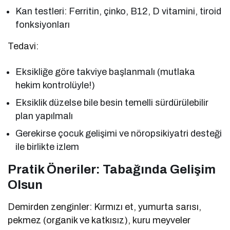
Kan testleri: Ferritin, çinko, B12, D vitamini, tiroid
fonksiyonları
Tedavi:
Eksikliğe göre takviye başlanmalı (mutlaka
hekim kontrolüyle!)
Eksiklik düzelse bile besin temelli sürdürülebilir
plan yapılmalı
Gerekirse çocuk gelişimi ve nöropsikiyatri desteği
ile birlikte izlem
Pratik Öneriler: Tabağında Gelişim
Olsun
Demirden zenginler: Kırmızı et, yumurta sarısı,
pekmez (organik ve katkısız), kuru meyveler