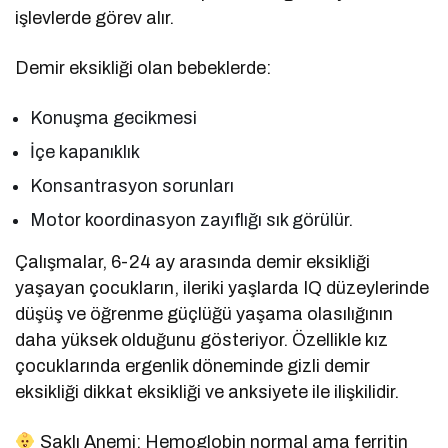
işlevlerde görev alır.
Demir eksikliği olan bebeklerde:
Konuşma gecikmesi
İçe kapanıklık
Konsantrasyon sorunları
Motor koordinasyon zayıflığı sık görülür.
Çalışmalar, 6-24 ay arasında demir eksikliği
yaşayan çocukların, ileriki yaşlarda IQ düzeylerinde
düşüş ve öğrenme güçlüğü yaşama olasılığının
daha yüksek olduğunu gösteriyor. Özellikle kız
çocuklarında ergenlik döneminde gizli demir
eksikliği dikkat eksikliği ve anksiyete ile ilişkilidir.
Saklı Anemi: Hemoglobin normal ama ferritin