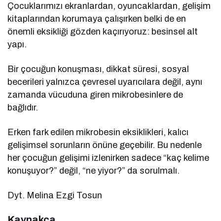
Çocuklarımızı ekranlardan, oyuncaklardan, gelişim
kitaplarından korumaya çalışırken belki de en
önemli eksikliği gözden kaçırıyoruz: besinsel alt
yapı.
Bir çocuğun konuşması, dikkat süresi, sosyal
becerileri yalnızca çevresel uyarıcılara değil, aynı
zamanda vücuduna giren mikrobesinlere de
bağlıdır.
Erken fark edilen mikrobesin eksiklikleri, kalıcı
gelişimsel sorunların önüne geçebilir. Bu nedenle
her çocuğun gelişimi izlenirken sadece “kaç kelime
konuşuyor?” değil, “ne yiyor?” da sorulmalı.
Dyt. Melina Ezgi Tosun
Kaynakça