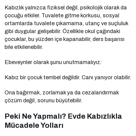
Kabızlık yalnızca fiziksel değil, psikolojik olarak da
çocuğu etkiler. Tuvalete gitme korkusu, sosyal
ortamlarda tuvalete çıkamama, utanç ve suçluluk
gibi duygular gelişebilir. Özellikle okul çağındaki
çocuklar, bu yüzden içe kapanabilir, ders başarısı
bile etkilenebilir.
Ebeveynler olarak şunu unutmamalıyız:
Kabız bir çocuk tembel değildir. Canı yanıyor olabilir.
Ona bağırmak, zorlamak ya da cezalandırmak
çözüm değil, sorunu büyütebilir.
Peki Ne Yapmalı? Evde Kabızlıkla
Mücadele Yolları