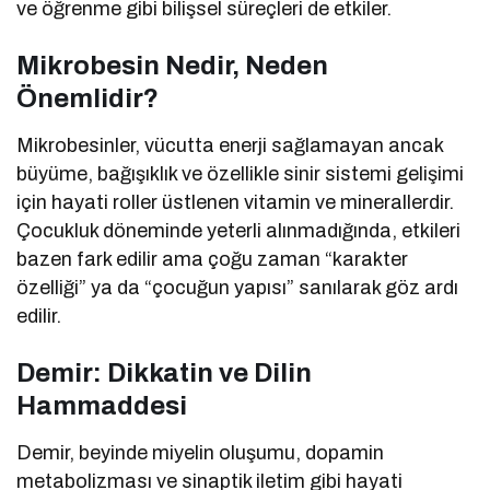
ve öğrenme gibi bilişsel süreçleri de etkiler.
Mikrobesin Nedir, Neden
Önemlidir?
Mikrobesinler, vücutta enerji sağlamayan ancak
büyüme, bağışıklık ve özellikle sinir sistemi gelişimi
için hayati roller üstlenen vitamin ve minerallerdir.
Çocukluk döneminde yeterli alınmadığında, etkileri
bazen fark edilir ama çoğu zaman “karakter
özelliği” ya da “çocuğun yapısı” sanılarak göz ardı
edilir.
Demir: Dikkatin ve Dilin
Hammaddesi
Demir, beyinde miyelin oluşumu, dopamin
metabolizması ve sinaptik iletim gibi hayati