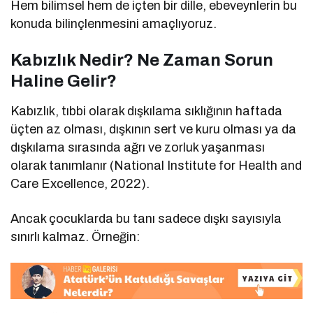
Hem bilimsel hem de içten bir dille, ebeveynlerin bu
konuda bilinçlenmesini amaçlıyoruz.
Kabızlık Nedir? Ne Zaman Sorun
Haline Gelir?
Kabızlık, tıbbi olarak dışkılama sıklığının haftada
üçten az olması, dışkının sert ve kuru olması ya da
dışkılama sırasında ağrı ve zorluk yaşanması
olarak tanımlanır (National Institute for Health and
Care Excellence, 2022).
Ancak çocuklarda bu tanı sadece dışkı sayısıyla
sınırlı kalmaz. Örneğin: