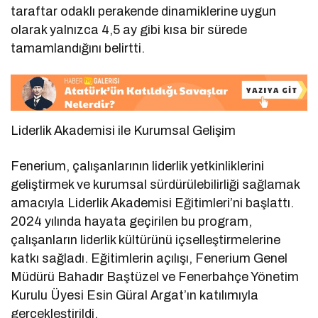
taraftar odaklı perakende dinamiklerine uygun
olarak yalnızca 4,5 ay gibi kısa bir sürede
tamamlandığını belirtti.
Liderlik Akademisi ile Kurumsal Gelişim
Fenerium, çalışanlarının liderlik yetkinliklerini
geliştirmek ve kurumsal sürdürülebilirliği sağlamak
amacıyla Liderlik Akademisi Eğitimleri’ni başlattı.
2024 yılında hayata geçirilen bu program,
çalışanların liderlik kültürünü içselleştirmelerine
katkı sağladı. Eğitimlerin açılışı, Fenerium Genel
Müdürü Bahadır Baştüzel ve Fenerbahçe Yönetim
Kurulu Üyesi Esin Güral Argat’ın katılımıyla
gerçekleştirildi.