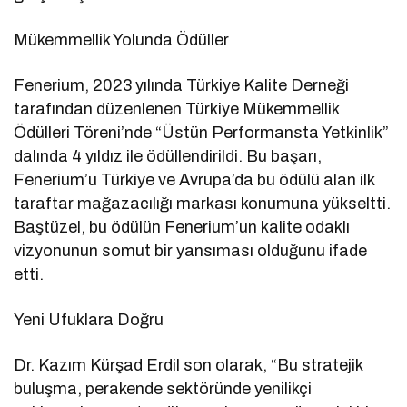
Mükemmellik Yolunda Ödüller
Fenerium, 2023 yılında Türkiye Kalite Derneği
tarafından düzenlenen Türkiye Mükemmellik
Ödülleri Töreni’nde “Üstün Performansta Yetkinlik”
dalında 4 yıldız ile ödüllendirildi. Bu başarı,
Fenerium’u Türkiye ve Avrupa’da bu ödülü alan ilk
taraftar mağazacılığı markası konumuna yükseltti.
Baştüzel, bu ödülün Fenerium’un kalite odaklı
vizyonunun somut bir yansıması olduğunu ifade
etti.
Yeni Ufuklara Doğru
Dr. Kazım Kürşad Erdil son olarak, “Bu stratejik
buluşma, perakende sektöründe yenilikçi