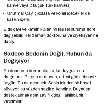
kahve veya 2 küçük Türk kahvesi)
Unutma: Çay, çikolata ve kolalı içecekler de
kafein içerir.
Bitki çayı ve kafein kullanımı kişisel duruma göre
değişebilir. Her zaman doktoruna ve diyetisyenine
danış.
Sadece Bedenin Değil, Ruhun da
Değişiyor
Bu dönemde hormonlar kadar duygular da
dalgalanır. Bir gün mutlusun, ertesi gün sebepsiz
üzgün. Bu da geçecek. Senin içinden bir hayat
büyüyor, bu yüzden nazik ol kendine. Duygusal
destek almak asla zayıflık değil, akıllıca bir
yatırımdır.