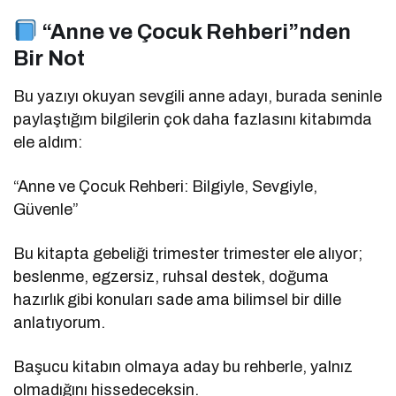
“Anne ve Çocuk Rehberi”nden
Bir Not
Bu yazıyı okuyan sevgili anne adayı, burada seninle
paylaştığım bilgilerin çok daha fazlasını kitabımda
ele aldım:
“Anne ve Çocuk Rehberi: Bilgiyle, Sevgiyle,
Güvenle”
Bu kitapta gebeliği trimester trimester ele alıyor;
beslenme, egzersiz, ruhsal destek, doğuma
hazırlık gibi konuları sade ama bilimsel bir dille
anlatıyorum.
Başucu kitabın olmaya aday bu rehberle, yalnız
olmadığını hissedeceksin.