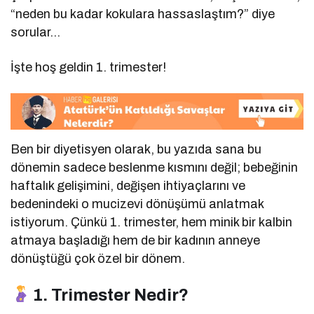
“neden bu kadar kokulara hassaslaştım?” diye
sorular…
İşte hoş geldin 1. trimester!
Ben bir diyetisyen olarak, bu yazıda sana bu
dönemin sadece beslenme kısmını değil; bebeğinin
haftalık gelişimini, değişen ihtiyaçlarını ve
bedenindeki o mucizevi dönüşümü anlatmak
istiyorum. Çünkü 1. trimester, hem minik bir kalbin
atmaya başladığı hem de bir kadının anneye
dönüştüğü çok özel bir dönem.
1. Trimester Nedir?