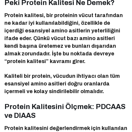
Peki Protein Kalitesi Ne Demek?
Protein kalitesi, bir proteinin vücut tarafından
ne kadar iyi kullanılabildiğini, özellikle de
içerdiği esansiyel amino asitlerin yeterliliğini
ifade eder. Çünkü vücut bazı amino asitleri
kendi başına üretemez ve bunları dışarıdan
almak zorundadır. İşte bu noktada devreye
“protein kalitesi” kavramı girer.
Kaliteli bir protein, vücudun ihtiyacı olan tüm
esansiyel amino asitleri doğru oranlarda
içermeli ve kolay sindirilebilir olmalıdır.
Protein Kalitesini Ölçmek: PDCAAS
ve DIAAS
Protein kalitesini değerlendirmek için kullanılan