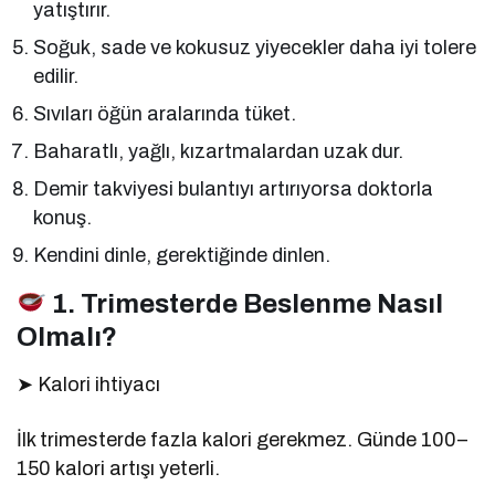
yatıştırır.
Soğuk, sade ve kokusuz yiyecekler daha iyi tolere
edilir.
Sıvıları öğün aralarında tüket.
Baharatlı, yağlı, kızartmalardan uzak dur.
Demir takviyesi bulantıyı artırıyorsa doktorla
konuş.
Kendini dinle, gerektiğinde dinlen.
1. Trimesterde Beslenme Nasıl
Olmalı?
➤ Kalori ihtiyacı
İlk trimesterde fazla kalori gerekmez. Günde 100–
150 kalori artışı yeterli.