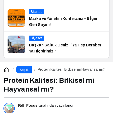
Startup
Marka ve Yönetim Konferansı – 5 İçin
Geri Sayım!
Siyaset
Başkan Saltuk Deniz: “Ya Hep Beraber
Ya Hiçbirimiz!”
Protein Kalitesi: Bitkisel mi Hayvansal mı?
Sağlık
Protein Kalitesi: Bitkisel mi
Hayvansal mı?
Rdh Focus
tarafından yayınlandı