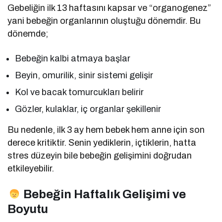
Gebeliğin ilk 13 haftasını kapsar ve “organogenez”
yani bebeğin organlarının oluştuğu dönemdir. Bu
dönemde;
Bebeğin kalbi atmaya başlar
Beyin, omurilik, sinir sistemi gelişir
Kol ve bacak tomurcukları belirir
Gözler, kulaklar, iç organlar şekillenir
Bu nedenle, ilk 3 ay hem bebek hem anne için son
derece kritiktir. Senin yediklerin, içtiklerin, hatta
stres düzeyin bile bebeğin gelişimini doğrudan
etkileyebilir.
Bebeğin Haftalık Gelişimi ve
Boyutu