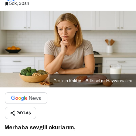
5dk, 30sn
Protein Kalitesi: Bitkisel mi Hayvansal mı
PAYLAŞ
Merhaba sevgili okurlarım,