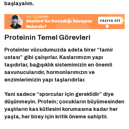
başlayalım.
Proteinin Temel Görevleri
Proteinler vücudumuzda adeta birer “tamir
ustası” gibi çalışırlar. Kaslarımızın yapı
taşıdırlar, bağışıklık sistemimizin en önemli
savunucularıdır, hormonlarımızın ve
enzimlerimizin yapı taşlarıdırlar.
Yani sadece “sporcular için gereklidir” diye
düşünmeyin. Protein; çocukların büyümesinden
yaşlıların kas kütlesini korumasına kadar her
yaşta, her birey için kritik öneme sahiptir.