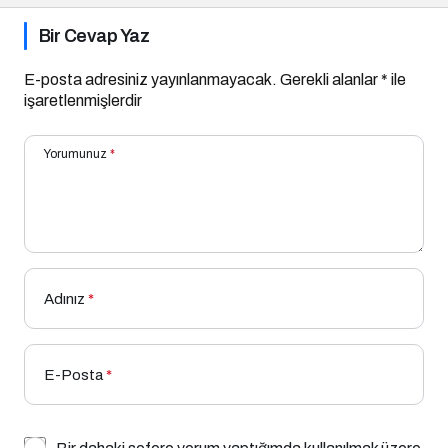
Bir Cevap Yaz
E-posta adresiniz yayınlanmayacak.
Gerekli alanlar
*
ile
işaretlenmişlerdir
Yorumunuz
*
Adınız
*
E-Posta
*