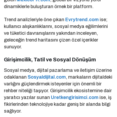
dinamiklerle buluşturan örnek bir platform.
Trend analizleriyle öne çıkan
Evrytrend.com
ise;
kullanıcı alışkanlıklarını, sosyal medya eğilimlerini
ve tüketici davranışlarını yakından inceleyen,
geleceğin trend haritasını çizen özel içerikler
sunuyor.
Girişimcilik, Tatil ve Sosyal Dönüşüm
Sosyal medya, dijital pazarlama ve iletişim üzerine
odaklanan
Sosyaldijital.com
, markaların dijitaldeki
varlığını güçlendirmek isteyenler için önemli bir
rehber niteliği taşıyor. Girişimcilik ekosistemine dair
yaratıcı yazılar sunan
Uretkengirisimci.com
ise, iş
fikirlerinden teknolojiye kadar geniş bir alanda bilgi
sağlıyor.