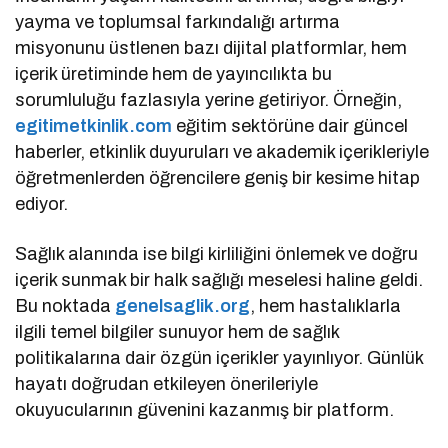
yayma ve toplumsal farkındalığı artırma
misyonunu üstlenen bazı dijital platformlar, hem
içerik üretiminde hem de yayıncılıkta bu
sorumluluğu fazlasıyla yerine getiriyor. Örneğin,
egitimetkinlik.com
eğitim sektörüne dair güncel
haberler, etkinlik duyuruları ve akademik içerikleriyle
öğretmenlerden öğrencilere geniş bir kesime hitap
ediyor.
Sağlık alanında ise bilgi kirliliğini önlemek ve doğru
içerik sunmak bir halk sağlığı meselesi haline geldi.
Bu noktada
genelsaglik.org
, hem hastalıklarla
ilgili temel bilgiler sunuyor hem de sağlık
politikalarına dair özgün içerikler yayınlıyor. Günlük
hayatı doğrudan etkileyen önerileriyle
okuyucularının güvenini kazanmış bir platform.