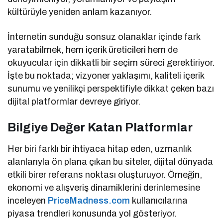
kültürüyle yeniden anlam kazanıyor.
İnternetin sunduğu sonsuz olanaklar içinde fark
yaratabilmek, hem içerik üreticileri hem de
okuyucular için dikkatli bir seçim süreci gerektiriyor.
İşte bu noktada; vizyoner yaklaşımı, kaliteli içerik
sunumu ve yenilikçi perspektifiyle dikkat çeken bazı
dijital platformlar devreye giriyor.
Bilgiye Değer Katan Platformlar
Her biri farklı bir ihtiyaca hitap eden, uzmanlık
alanlarıyla ön plana çıkan bu siteler, dijital dünyada
etkili birer referans noktası oluşturuyor. Örneğin,
ekonomi ve alışveriş dinamiklerini derinlemesine
inceleyen
PriceMadness.com
kullanıcılarına
piyasa trendleri konusunda yol gösteriyor.