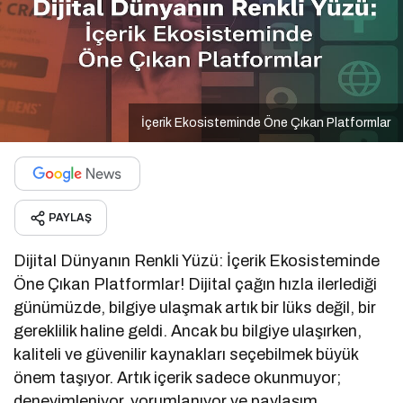
İçerik Ekosisteminde Öne Çıkan Platformlar
PAYLAŞ
Dijital Dünyanın Renkli Yüzü: İçerik Ekosisteminde
Öne Çıkan Platformlar! Dijital çağın hızla ilerlediği
günümüzde, bilgiye ulaşmak artık bir lüks değil, bir
gereklilik haline geldi. Ancak bu bilgiye ulaşırken,
kaliteli ve güvenilir kaynakları seçebilmek büyük
önem taşıyor. Artık içerik sadece okunmuyor;
deneyimleniyor, yorumlanıyor ve paylaşım