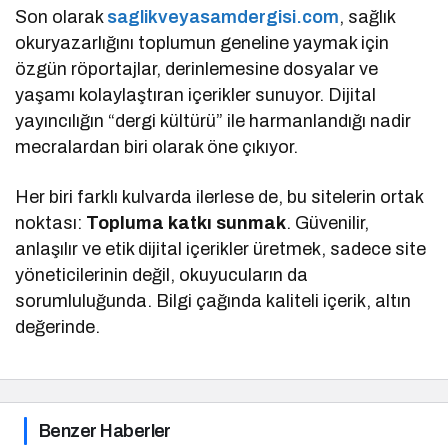
Son olarak
saglikveyasamdergisi.com
, sağlık
okuryazarlığını toplumun geneline yaymak için
özgün röportajlar, derinlemesine dosyalar ve
yaşamı kolaylaştıran içerikler sunuyor. Dijital
yayıncılığın “dergi kültürü” ile harmanlandığı nadir
mecralardan biri olarak öne çıkıyor.
Her biri farklı kulvarda ilerlese de, bu sitelerin ortak
noktası:
Topluma katkı sunmak
. Güvenilir,
anlaşılır ve etik dijital içerikler üretmek, sadece site
yöneticilerinin değil, okuyucuların da
sorumluluğunda. Bilgi çağında kaliteli içerik, altın
değerinde.
Benzer Haberler