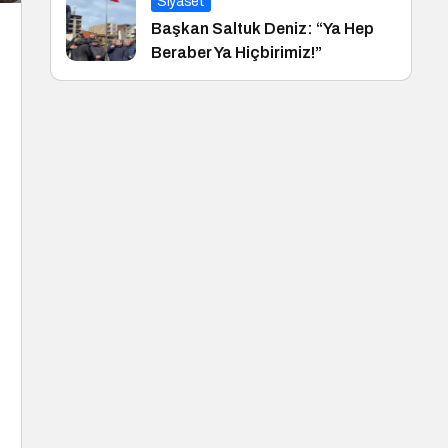
Siyaset
Başkan Saltuk Deniz: “Ya Hep
Beraber Ya Hiçbirimiz!”