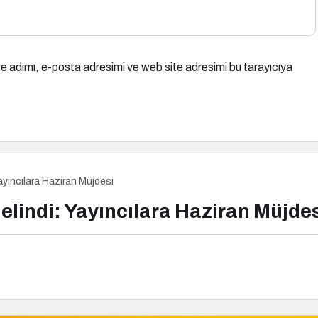
e adımı, e-posta adresimi ve web site adresimi bu tarayıcıya
Yayıncılara Haziran Müjdesi
Gelindi: Yayıncılara Haziran Müjde