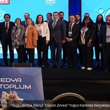
“Güçlü Medya, Bilinçli Toplum Zirvesi” Yoğun Katılımla Gerçekleş