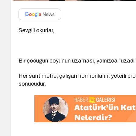
Sevgili okurlar,
Bir çocuğun boyunun uzaması, yalnızca “uzadı” 
Her santimetre; çalışan hormonların, yeterli pro
sonucudur.