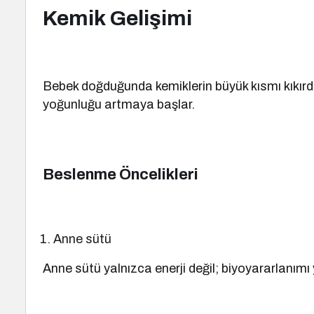
Kemik Gelişimi
Bebek doğduğunda kemiklerin büyük kısmı kıkırdak 
yoğunluğu artmaya başlar.
Beslenme Öncelikleri
Anne sütü
Anne sütü yalnızca enerji değil; biyoyararlanımı