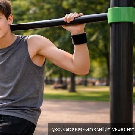
Çocuklarda Kas-Kemik Gelişimi ve Beslen