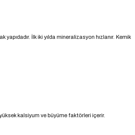
yapıdadır. İlk iki yılda mineralizasyon hızlanır. Kemik
 yüksek kalsiyum ve büyüme faktörleri içerir.