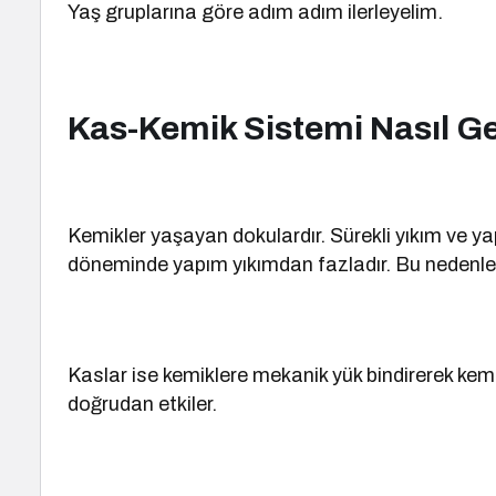
Yaş gruplarına göre adım adım ilerleyelim.
Kas-Kemik Sistemi Nasıl Ge
Kemikler yaşayan dokulardır. Sürekli yıkım ve ya
döneminde yapım yıkımdan fazladır. Bu nedenle
Kaslar ise kemiklere mekanik yük bindirerek kemik
doğrudan etkiler.