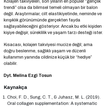
Kolajen takviyeleri, son yılların en popüler “gençlik
trendi” olsa da bilimsel temeli olmayan bir balon
değil. Araştırmalar, cilt elastikiyetinde, neminde ve
kırışıklık görünümünde gerçekten fayda
sağlayabileceğini gösteriyor. Ancak bu etki kişiden
kişiye değişir, süreklilik ve yaşam tarzı desteği ister.
Kısacası, kolajen takviyesi mucize değil; ama
doğru beslenme, sağlıklı yaşam ve düzenli
kullanımın yanında cildinize küçük bir “hediye”
olabilir.
Dyt. Melina Ezgi Tosun
Kaynakça
Choi, F. D., Sung, C. T., & Juhasz, M. L. (2019).
Oral collagen supplementation: A systematic