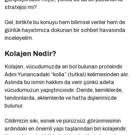
stratejisi mi?
Gel, birlikte bu konuyu hem bilimsel veriler hem de
günlük hayatımıza dokunan bir sohbet havasında
inceleyelim.
Kolajen Nedir?
Kolajen, vücudumuzda en bol bulunan proteindir.
Adını Yunancadaki “kolla” (tutkal) kelimesinden alır.
Aslında bu ismin hakkını da verir çünkü adeta
vücudumuzun yapıştırıcısıdır. Deride, kemiklerde,
tendonlarda, eklemlerde ve hatta dişlerimizde
bulunur.
Cildimizin sıkı, esnek ve pürüzsüz görünmesinin
ardındaki en önemli yapı taşlarından biri kolajendir.