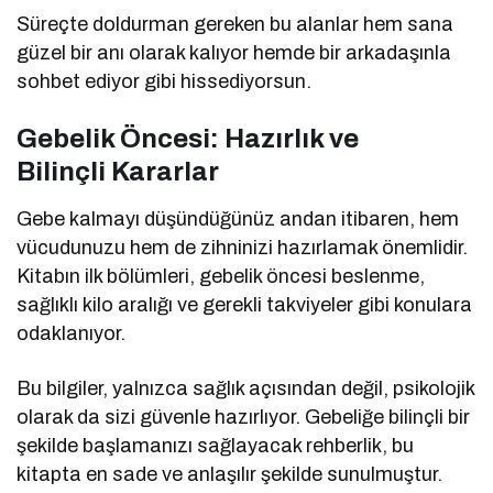
Süreçte doldurman gereken bu alanlar hem sana
güzel bir anı olarak kalıyor hemde bir arkadaşınla
sohbet ediyor gibi hissediyorsun.
Gebelik Öncesi: Hazırlık ve
Bilinçli
Kararlar
Gebe kalmayı düşündüğünüz andan itibaren, hem
vücudunuzu hem de zihninizi hazırlamak önemlidir.
Kitabın ilk bölümleri, gebelik öncesi beslenme,
sağlıklı kilo aralığı ve gerekli takviyeler gibi konulara
odaklanıyor.
Bu bilgiler, yalnızca sağlık açısından değil, psikolojik
olarak da sizi güvenle hazırlıyor. Gebeliğe bilinçli bir
şekilde başlamanızı sağlayacak rehberlik, bu
kitapta en sade ve anlaşılır şekilde sunulmuştur.