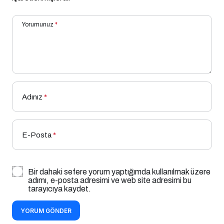
Yorumunuz
*
Adınız
*
E-Posta
*
Bir dahaki sefere yorum yaptığımda kullanılmak üzere
adımı, e-posta adresimi ve web site adresimi bu
tarayıcıya kaydet.
YORUM GÖNDER