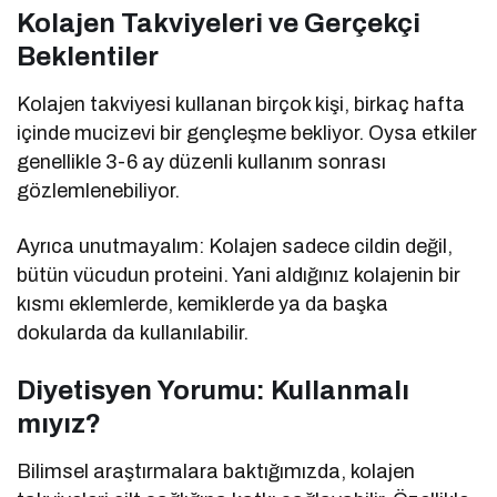
Kolajen Takviyeleri ve Gerçekçi
Beklentiler
Kolajen takviyesi kullanan birçok kişi, birkaç hafta
içinde mucizevi bir gençleşme bekliyor. Oysa etkiler
genellikle 3-6 ay düzenli kullanım sonrası
gözlemlenebiliyor.
Ayrıca unutmayalım: Kolajen sadece cildin değil,
bütün vücudun proteini. Yani aldığınız kolajenin bir
kısmı eklemlerde, kemiklerde ya da başka
dokularda da kullanılabilir.
Diyetisyen Yorumu: Kullanmalı
mıyız?
Bilimsel araştırmalara baktığımızda, kolajen