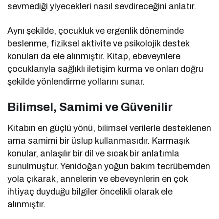
sevmediği yiyecekleri nasıl sevdireceğini anlatır.
Aynı şekilde, çocukluk ve ergenlik döneminde
beslenme, fiziksel aktivite ve psikolojik destek
konuları da ele alınmıştır. Kitap, ebeveynlere
çocuklarıyla sağlıklı iletişim kurma ve onları doğru
şekilde yönlendirme yollarını sunar.
Bilimsel, Samimi ve Güvenilir
Kitabın en güçlü yönü, bilimsel verilerle desteklenen
ama samimi bir üslup kullanmasıdır. Karmaşık
konular, anlaşılır bir dil ve sıcak bir anlatımla
sunulmuştur. Yenidoğan yoğun bakım tecrübemden
yola çıkarak, annelerin ve ebeveynlerin en çok
ihtiyaç duyduğu bilgiler öncelikli olarak ele
alınmıştır.