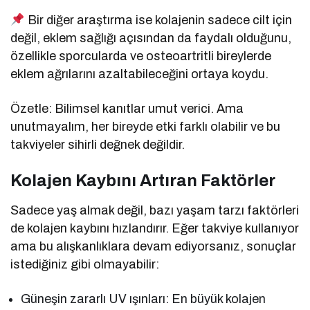
Bir diğer araştırma ise kolajenin sadece cilt için
değil, eklem sağlığı açısından da faydalı olduğunu,
özellikle sporcularda ve osteoartritli bireylerde
eklem ağrılarını azaltabileceğini ortaya koydu.
Özetle: Bilimsel kanıtlar umut verici. Ama
unutmayalım, her bireyde etki farklı olabilir ve bu
takviyeler sihirli değnek değildir.
Kolajen Kaybını Artıran Faktörler
Sadece yaş almak değil, bazı yaşam tarzı faktörleri
de kolajen kaybını hızlandırır. Eğer takviye kullanıyor
ama bu alışkanlıklara devam ediyorsanız, sonuçlar
istediğiniz gibi olmayabilir:
Güneşin zararlı UV ışınları: En büyük kolajen