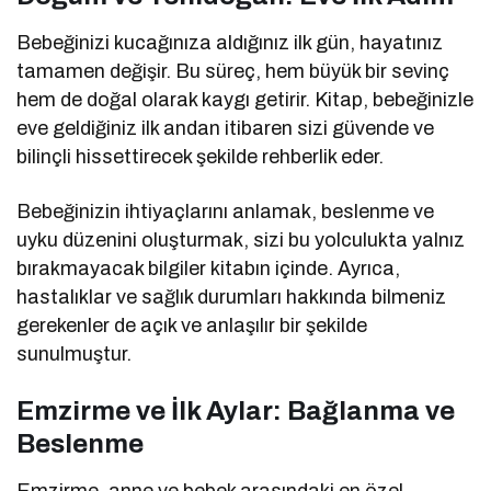
Bebeğinizi kucağınıza aldığınız ilk gün, hayatınız
tamamen değişir. Bu süreç, hem büyük bir sevinç
hem de doğal olarak kaygı getirir. Kitap, bebeğinizle
eve geldiğiniz ilk andan itibaren sizi güvende ve
bilinçli hissettirecek şekilde rehberlik eder.
Bebeğinizin ihtiyaçlarını anlamak, beslenme ve
uyku düzenini oluşturmak, sizi bu yolculukta yalnız
bırakmayacak bilgiler kitabın içinde. Ayrıca,
hastalıklar ve sağlık durumları hakkında bilmeniz
gerekenler de açık ve anlaşılır bir şekilde
sunulmuştur.
Emzirme ve İlk Aylar: Bağlanma ve
Beslenme