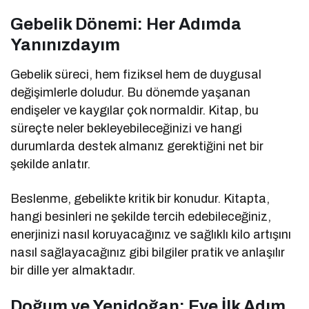
Gebelik Dönemi: Her Adımda
Yanınızdayım
Gebelik süreci, hem fiziksel hem de duygusal
değişimlerle doludur. Bu dönemde yaşanan
endişeler ve kaygılar çok normaldir. Kitap, bu
süreçte neler bekleyebileceğinizi ve hangi
durumlarda destek almanız gerektiğini net bir
şekilde anlatır.
Beslenme, gebelikte kritik bir konudur. Kitapta,
hangi besinleri ne şekilde tercih edebileceğiniz,
enerjinizi nasıl koruyacağınız ve sağlıklı kilo artışını
nasıl sağlayacağınız gibi bilgiler pratik ve anlaşılır
bir dille yer almaktadır.
Doğum ve Yenidoğan: Eve İlk Adım