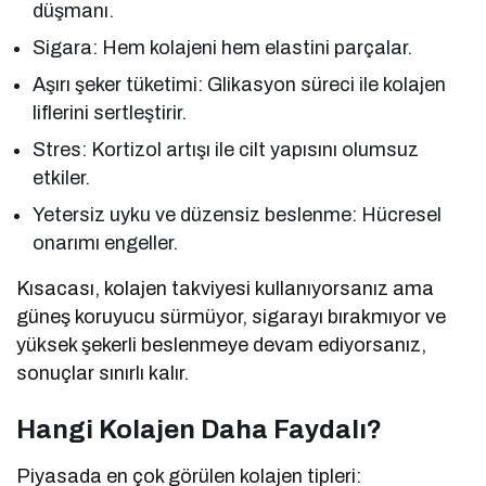
düşmanı.
Sigara: Hem kolajeni hem elastini parçalar.
Aşırı şeker tüketimi: Glikasyon süreci ile kolajen
liflerini sertleştirir.
Stres: Kortizol artışı ile cilt yapısını olumsuz
etkiler.
Yetersiz uyku ve düzensiz beslenme: Hücresel
onarımı engeller.
Kısacası, kolajen takviyesi kullanıyorsanız ama
güneş koruyucu sürmüyor, sigarayı bırakmıyor ve
yüksek şekerli beslenmeye devam ediyorsanız,
sonuçlar sınırlı kalır.
Hangi Kolajen Daha Faydalı?
Piyasada en çok görülen kolajen tipleri: