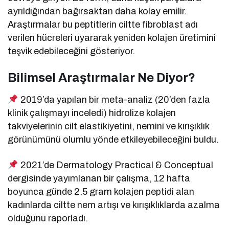
ayrıldığından bağırsaktan daha kolay emilir.
Araştırmalar bu peptitlerin ciltte fibroblast adı
verilen hücreleri uyararak yeniden kolajen üretimini
teşvik edebileceğini gösteriyor.
Bilimsel Araştırmalar Ne Diyor?
2019’da yapılan bir meta-analiz (20’den fazla
klinik çalışmayı inceledi) hidrolize kolajen
takviyelerinin cilt elastikiyetini, nemini ve kırışıklık
görünümünü olumlu yönde etkileyebileceğini buldu.
2021’de Dermatology Practical & Conceptual
dergisinde yayımlanan bir çalışma, 12 hafta
boyunca günde 2.5 gram kolajen peptidi alan
kadınlarda ciltte nem artışı ve kırışıklıklarda azalma
olduğunu raporladı.