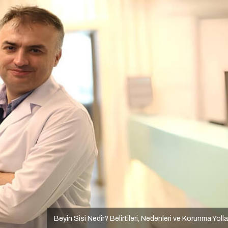
Beyin Sisi Nedir? Belirtileri, Nedenleri ve Korunma Yolla