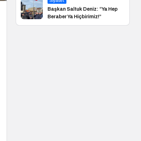
Siyaset
Başkan Saltuk Deniz: “Ya Hep
Beraber Ya Hiçbirimiz!”