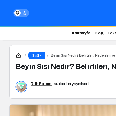
Anasayfa
Blog
Tekn
Beyin Sisi Nedir? Belirtileri, Nedenleri v
Sağlık
Beyin Sisi Nedir? Belirtileri,
Rdh Focus
tarafından yayınlandı