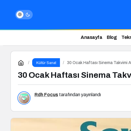
Anasayfa
Blog
Tekn
30 Ocak Haftası Sinema Takvimi A
Kültür Sanat
30 Ocak Haftası Sinema Takv
Rdh Focus
tarafından yayınlandı