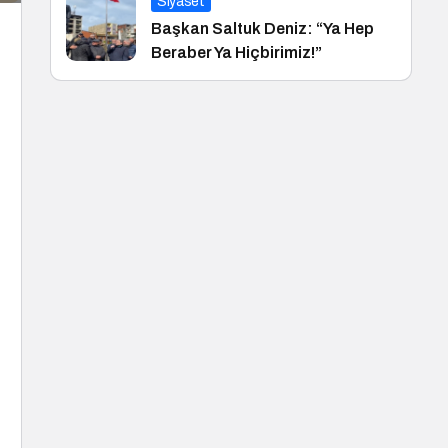
Siyaset
Başkan Saltuk Deniz: “Ya Hep
Beraber Ya Hiçbirimiz!”