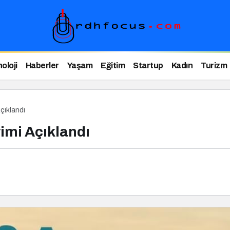
oloji
Haberler
Yaşam
Eğitim
Startup
Kadın
Turizm
çıklandı
imi Açıklandı