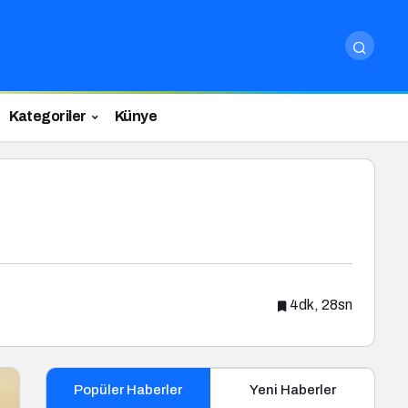
Kategoriler
Künye
4dk, 28sn
Popüler Haberler
Yeni Haberler