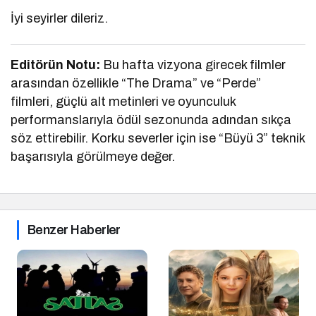
İyi seyirler dileriz.
Editörün Notu:
Bu hafta vizyona girecek filmler
arasından özellikle “The Drama” ve “Perde”
filmleri, güçlü alt metinleri ve oyunculuk
performanslarıyla ödül sezonunda adından sıkça
söz ettirebilir. Korku severler için ise “Büyü 3” teknik
başarısıyla görülmeye değer.
Benzer Haberler