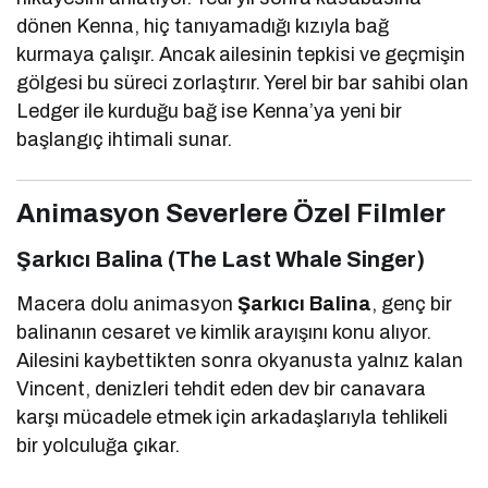
dönen Kenna, hiç tanıyamadığı kızıyla bağ
kurmaya çalışır. Ancak ailesinin tepkisi ve geçmişin
gölgesi bu süreci zorlaştırır. Yerel bir bar sahibi olan
Ledger ile kurduğu bağ ise Kenna’ya yeni bir
başlangıç ihtimali sunar.
Animasyon Severlere Özel Filmler
Şarkıcı Balina (The Last Whale Singer)
Macera dolu animasyon
Şarkıcı Balina
, genç bir
balinanın cesaret ve kimlik arayışını konu alıyor.
Ailesini kaybettikten sonra okyanusta yalnız kalan
Vincent, denizleri tehdit eden dev bir canavara
karşı mücadele etmek için arkadaşlarıyla tehlikeli
bir yolculuğa çıkar.