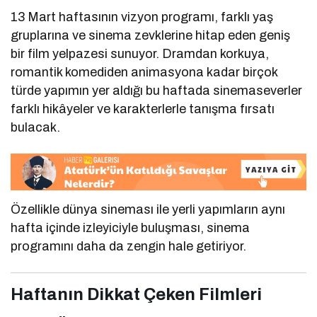
13 Mart haftasının vizyon programı, farklı yaş
gruplarına ve sinema zevklerine hitap eden geniş
bir film yelpazesi sunuyor. Dramdan korkuya,
romantik komediden animasyona kadar birçok
türde yapımın yer aldığı bu haftada sinemaseverler
farklı hikâyeler ve karakterlerle tanışma fırsatı
bulacak.
Özellikle dünya sineması ile yerli yapımların aynı
hafta içinde izleyiciyle buluşması, sinema
programını daha da zengin hale getiriyor.
Haftanın Dikkat Çeken Filmleri