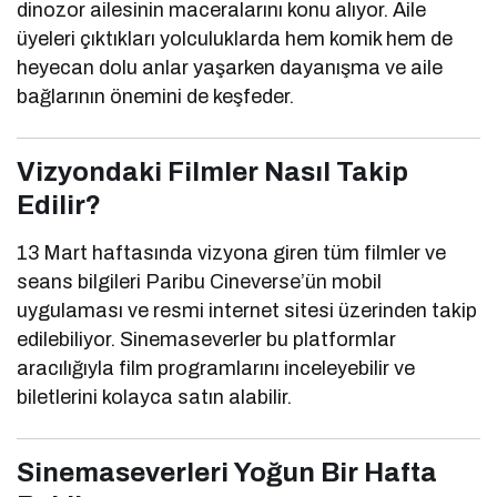
dinozor ailesinin maceralarını konu alıyor. Aile
üyeleri çıktıkları yolculuklarda hem komik hem de
heyecan dolu anlar yaşarken dayanışma ve aile
bağlarının önemini de keşfeder.
Vizyondaki Filmler Nasıl Takip
Edilir?
13 Mart haftasında vizyona giren tüm filmler ve
seans bilgileri
Paribu Cineverse
’ün mobil
uygulaması ve resmi internet sitesi üzerinden takip
edilebiliyor. Sinemaseverler bu platformlar
aracılığıyla film programlarını inceleyebilir ve
biletlerini kolayca satın alabilir.
Sinemaseverleri Yoğun Bir Hafta