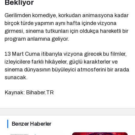
Bekliyor
Gerilimden komediye, korkudan animasyona kadar
birçok türde yapımın aynı hafta içinde vizyona
girmesi, sinema tutkunları için oldukça hareketli bir
program anlamına geliyor.
13 Mart Cuma itibarıyla vizyona girecek bu filmler,
izleyicilere farklı hikâyeler, güçlü karakterler ve
sinema dünyasının büyüleyici atmosferini bir arada
sunacak.
Kaynak: Bihaber.TR
Benzer Haberler