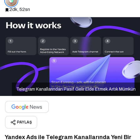
2dk, 52sn
Telegram Kanallarından Pasif Gelir Elde Etmek Artık Mümkün
PAYLAŞ
Yandex Ads ile Telegram Kanallarında Yeni Bir