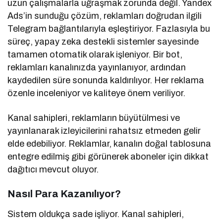
uzun çalışmalarla uğraşmak zorunda değil. Yandex
Ads’in sunduğu çözüm, reklamları doğrudan ilgili
Telegram bağlantılarıyla eşleştiriyor. Fazlasıyla bu
süreç, yapay zeka destekli sistemler sayesinde
tamamen otomatik olarak işleniyor. Bir bot,
reklamları kanalınızda yayınlanıyor, ardından
kaydedilen süre sonunda kaldırılıyor. Her reklama
özenle inceleniyor ve kaliteye önem veriliyor.
Kanal sahipleri, reklamların büyütülmesi ve
yayınlanarak izleyicilerini rahatsız etmeden gelir
elde edebiliyor. Reklamlar, kanalın doğal tablosuna
entegre edilmiş gibi görünerek aboneler için dikkat
dağıtıcı mevcut oluyor.
Nasıl Para Kazanılıyor?
Sistem oldukça sade işliyor. Kanal sahipleri,