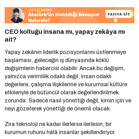
CEO koltuğu insana mı, yapay zekâya mı
ait?
Yapay zekânın liderlik pozisyonlarını üstlenmeye
başlaması, geleceğin iş dünyasında köklü
değişimlerin habercisi olabilir. Ancak bu değişim,
yalnızca verimlilik odaklı değil; insan odaklı
değerlere, çalışma ilişkilerine ve kurumsal kültüre
etkileriyle de bütüncül olarak değerlendirilmek
zorunda. Sadece nasıl yönettiği değil, kimin için ve
neyi gözeterek yönettiği de önemli olacak.
Zira teknoloji ne kadar ilerlerse ilerlesin, bir
kurumun ruhunu hâlâ insanlar şekillendiriyor.