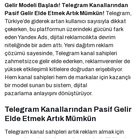
Gelir Modeli Başladı! Telegram Kanallarından
Pasif Gelir Elde Etmek Artık Mümkün!
Telegram,
Türkiye’de giderek artan kullanıcı sayısıyla dikkat
çekerken, bu platformun üzerindeki gücünü fark
eden Yandex Ads, dijital reklamcılıkta devrim
niteliğinde bir adım attı. Yeni dağıtım reklam
çözümü sayesinde, Telegram kanal sahipleri
zahmetsizce gelir elde ederken, reklamverenler de
yüksek etkileşimli kitlelere doğrudan erişebiliyor.
Hem kanal sahipleri hem de markalar için kazançlı
bir model sunan bu sistem, dijital
pazarlama anlayışını dönüştürüyor.
Telegram Kanallarından Pasif Gelir
Elde Etmek Artık Mümkün
Telegram kanal sahipleri artık reklam almak için