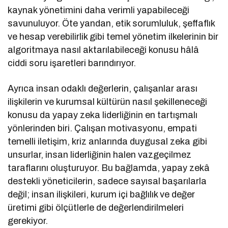
kaynak yönetimini daha verimli yapabileceği
savunuluyor. Öte yandan, etik sorumluluk, şeffaflık
ve hesap verebilirlik gibi temel yönetim ilkelerinin bir
algoritmaya nasıl aktarılabileceği konusu hâlâ
ciddi soru işaretleri barındırıyor.
Ayrıca insan odaklı değerlerin, çalışanlar arası
ilişkilerin ve kurumsal kültürün nasıl şekilleneceği
konusu da yapay zeka liderliğinin en tartışmalı
yönlerinden biri. Çalışan motivasyonu, empati
temelli iletişim, kriz anlarında duygusal zeka gibi
unsurlar, insan liderliğinin halen vazgeçilmez
taraflarını oluşturuyor. Bu bağlamda, yapay zekâ
destekli yöneticilerin, sadece sayısal başarılarla
değil; insan ilişkileri, kurum içi bağlılık ve değer
üretimi gibi ölçütlerle de değerlendirilmeleri
gerekiyor.