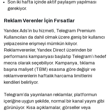
Son iki hafta içinde aktif paylaşım yapılması
gerekiyor.
Reklam Verenler İçin Fırsatlar
Yandex Ads’in bu hizmeti, Telegram Premium
Kullanıcıları da dahil olmak üzere geniş bir kullanıcı
yelpazesine erişmeyi mümkün kılıyor.
Reklamverenler, Yandex Direct üzerinden bir
performans kampanyası başlatıp Telegram’ı hedef
mecra olarak seçebiliyor. Kampanya, tıklama
başına maliyet (TBM) esasına göre değişir ve
reklamverenlerin haftalık harcama limitlerini
kendileri belirliyor.
Telegram’da yayınlanan reklamlar, platformun
içeriğine uygun şekilde, normal bir kanal yayını gibi
görünüyor. Kısa açıklamalar, görseller veya