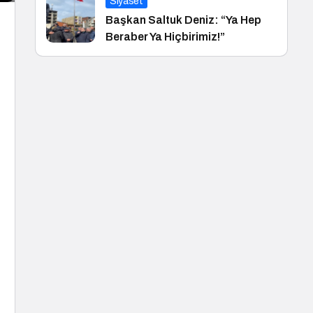
Siyaset
Başkan Saltuk Deniz: “Ya Hep
Beraber Ya Hiçbirimiz!”