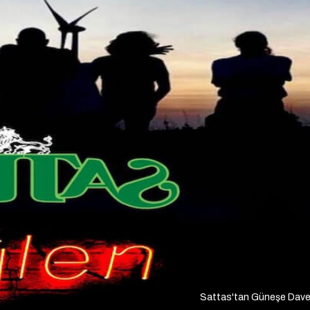
Sattas'tan Güneşe Dave