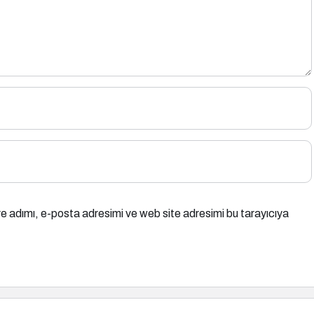
e adımı, e-posta adresimi ve web site adresimi bu tarayıcıya