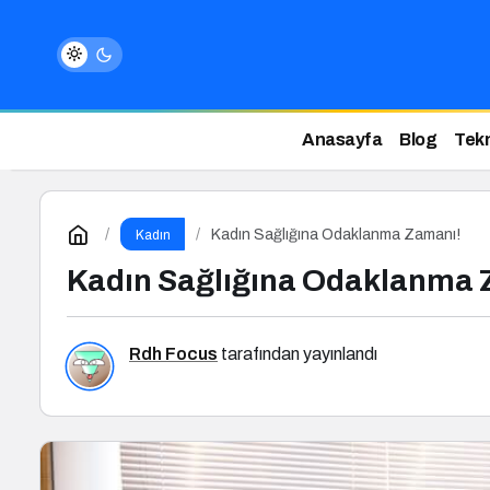
Anasayfa
Blog
Tekn
Kadın Sağlığına Odaklanma Zamanı!
Kadın
Kadın Sağlığına Odaklanma 
Rdh Focus
tarafından yayınlandı