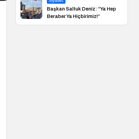
Siyaset
Başkan Saltuk Deniz: “Ya Hep
Beraber Ya Hiçbirimiz!”