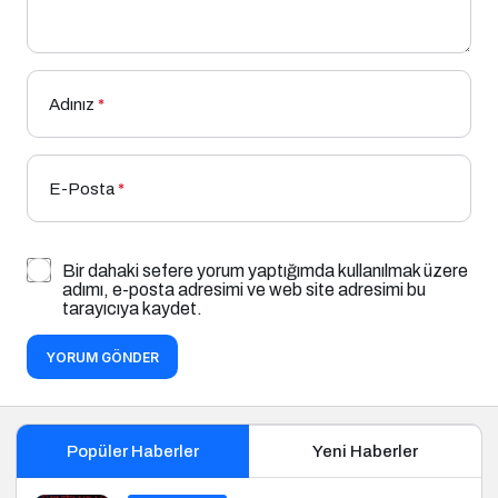
Adınız
*
E-Posta
*
Bir dahaki sefere yorum yaptığımda kullanılmak üzere
adımı, e-posta adresimi ve web site adresimi bu
tarayıcıya kaydet.
YORUM GÖNDER
Popüler Haberler
Yeni Haberler