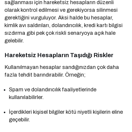
sağlanması için hareketsiz hesapların düzenli
olarak kontrol edilmesi ve gerekiyorsa silinmesi
gerektiğini vurguluyor. Aksi halde bu hesaplar,
kimlik avı saldırıları, dolandırıcılık, kredi kartı bilgisi
sızdırma gibi pek çok riskli senaryoya açık hale
gelebilir.
Hareketsiz Hesapların Taşıdığı Riskler
Kullanılmayan hesaplar sandığınızdan çok daha
fazla tehdit barındırabilir. Örneğin;
Spam ve dolandırıcılık faaliyetlerinde
kullanılabilirler.
İçerdikleri kişisel bilgiler kötü niyetli kişilerin eline
geçebilir.