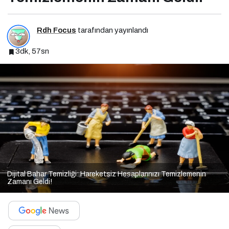
Rdh Focus
tarafından yayınlandı
3dk, 57sn
Dijital Bahar Temizliği: Hareketsiz Hesaplarınızı Temizlemenin
Zamanı Geldi!