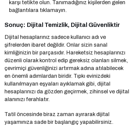
karşı tetikte olun. Tanımadığınız kişilerden gelen
bağlantılara tıklamayın.
Sonuç: Dijital Temizlik, Dijital Güvenliktir
Dijital hesaplarınız sadece kullanıcı adı ve
şifrelerden ibaret değildir. Onlar sizin sanal
kimliğinizin bir parçasıdır. Hareketsiz hesaplarınızı
düzenli olarak kontrol edip gereksiz olanları silmek,
çevrimiçi güvenliğinizi artırmak adına atılabilecek
en önemli adımlardan biridir. Tıpkı evinizdeki
kullanılmayan eşyaları ayıklamak gibi, dijital
hesaplarınızı da gözden geçirmek, zihinsel ve dijital
alanınızı ferahlatır.
Tatil öncesinde biraz zaman ayırarak dijital
yaşamınıza sade bir başlangıç yapabilirsiniz.