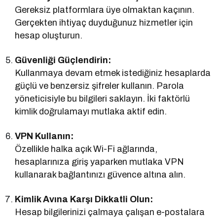
Gereksiz platformlara üye olmaktan kaçının.
Gerçekten ihtiyaç duyduğunuz hizmetler için
hesap oluşturun.
Güvenliği Güçlendirin:
Kullanmaya devam etmek istediğiniz hesaplarda
güçlü ve benzersiz şifreler kullanın. Parola
yöneticisiyle bu bilgileri saklayın. İki faktörlü
kimlik doğrulamayı mutlaka aktif edin.
VPN Kullanın:
Özellikle halka açık Wi-Fi ağlarında,
hesaplarınıza giriş yaparken mutlaka VPN
kullanarak bağlantınızı güvence altına alın.
Kimlik Avına Karşı Dikkatli Olun:
Hesap bilgilerinizi çalmaya çalışan e-postalara