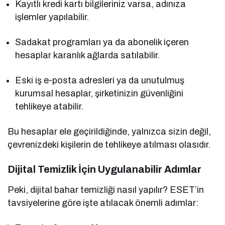
Kayıtlı kredi kartı bilgileriniz varsa, adınıza
işlemler yapılabilir.
Sadakat programları ya da abonelik içeren
hesaplar karanlık ağlarda satılabilir.
Eski iş e-posta adresleri ya da unutulmuş
kurumsal hesaplar, şirketinizin güvenliğini
tehlikeye atabilir.
Bu hesaplar ele geçirildiğinde, yalnızca sizin değil,
çevrenizdeki kişilerin de tehlikeye atılması olasıdır.
Dijital Temizlik İçin Uygulanabilir Adımlar
Peki, dijital bahar temizliği nasıl yapılır? ESET’in
tavsiyelerine göre işte atılacak önemli adımlar: