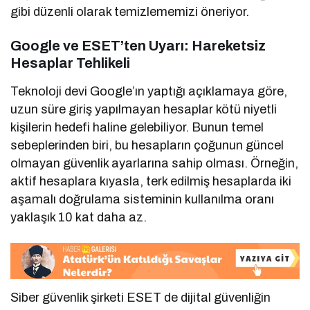
gibi düzenli olarak temizlememizi öneriyor.
Google ve ESET’ten Uyarı: Hareketsiz
Hesaplar Tehlikeli
Teknoloji devi Google’ın yaptığı açıklamaya göre,
uzun süre giriş yapılmayan hesaplar kötü niyetli
kişilerin hedefi haline gelebiliyor. Bunun temel
sebeplerinden biri, bu hesapların çoğunun güncel
olmayan güvenlik ayarlarına sahip olması. Örneğin,
aktif hesaplara kıyasla, terk edilmiş hesaplarda iki
aşamalı doğrulama sisteminin kullanılma oranı
yaklaşık 10 kat daha az.
Siber güvenlik şirketi ESET de dijital güvenliğin