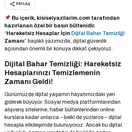
PAYLAŞ
Bu içerik, kisiselyazilarim.com tarafından
hazırlanan özel bir basın bültenidir.
“
Hareketsiz Hesaplar İçin
Dijital Bahar Temizliği
Zamanı
” başlıklı yazımızda, dijital güvenlik
açısından önemli bir konuya dikkat çekiyoruz.
Dijital Bahar Temizliği: Hareketsiz
Hesaplarınızı Temizlemenin
Zamanı Geldi!
Günümüzde dijital yaşamın hayatımızdaki yeri
giderek büyüyor. Sosyal medya platformlarından
alışveriş sitelerine, haber bültenlerinden online
kurslara kadar onlarca – belki de yüzlerce – dijital
hesapla etkileşimde bulunuyoruz. Ancak bu dijital