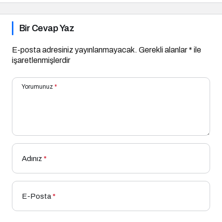
Bir Cevap Yaz
E-posta adresiniz yayınlanmayacak.
Gerekli alanlar
*
ile
işaretlenmişlerdir
Yorumunuz
*
Adınız
*
E-Posta
*