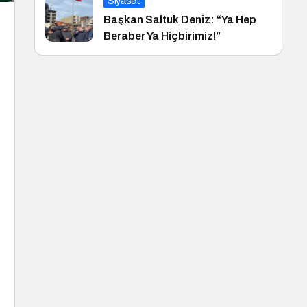
Siyaset
Başkan Saltuk Deniz: “Ya Hep
Beraber Ya Hiçbirimiz!”