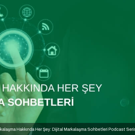
arkalaşma Hakkında Her Şey: Dijital Markalaşma Sohbetleri Podcast Seri