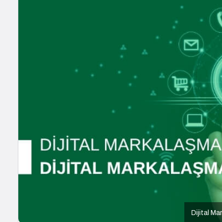
Dijital M