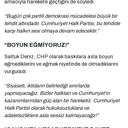
amacıyla harekete geçtiğini de söyledi.
“Bugün çok partili demokrasi mücadelesi büyük bir
tehdit altındadır. Cumhuriyet Halk Partisi, bu tehdide
karşı halkın sesi olmaya devam edecektir.”
“BOYUN EĞMİYORUZ!”
Saltuk Deniz, CHP olarak baskılara asla boyun
eğmediklerini ve eğmek niyetinde de olmadıklarını
vurguladı:
“Siyaseti, iktidarın belirlediği sınırlarda
yapmayacağız. Bizler halktan ve Cumhuriyet’in
kazanımlarından güç alan bir hareketiz. Cumhuriyet
Halk Partisi olarak hukuksuzluklara ve
adaletsizliklere asla sessiz kalmayacağz!”