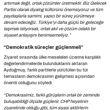
artırmak değil, ortak çözümler üretmektir. Biz Gelecek
Partisi olarak diyalog kültürünü önemsiyoruz ve tüm
paydaşlarla samimi, yapıcı bir süreç yürütmeye
devam edeceğiz. Türkiye’yi daha güçlü bir geleceğe
taşımak istiyorsak, ortak akıl ve çözüm odaklı bir
siyaset anlayışını benimsemeliyiz.”
“Demokratik süreçler güçlenmeli”
Ziyaret sırasında ülke meseleleri üzerine karşılıklı
değerlendirmelerde bulunduklarını aktaran
Aydoğmuş, farklı partilerle yürütülen bu tür
temasların demokrasinin gelişmesi açısından
önemli olduğunu söyledi.
“Demokrasimiz, farklı görüşlerin ortak bir zeminde
buluşabildiği ölçüde güçlenir. CHP heyetinin
ziyaretinde olduğu gibi, tüm siyasi aktörlerin