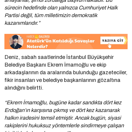
sürecin hedefinde olan yalnızca Cumhuriyet Halk
Partisi değil, tüm milletimizin demokratik
kazanımlarıdır.”
Deniz, sabah saatlerinde İstanbul Büyükşehir
Belediye Başkanı Ekrem İmamoğlu ve ekip
arkadaşlarının da aralarında bulunduğu gazeteciler,
fikir insanları ve belediye başkanlarının gözaltına
alındığını belirtti.
“Ekrem İmamoğlu, bugüne kadar sandıkta dört kez
Erdoğan’ın karşısına çıkmış ve dört kez kazanarak
halkın iradesini temsil etmiştir. Ancak bugün, siyasi
rakiplerini hukuksuz yöntemlerle sindirmeye çalışan