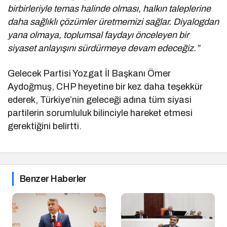
birbirleriyle temas halinde olması, halkın taleplerine
daha sağlıklı çözümler üretmemizi sağlar. Diyalogdan
yana olmaya, toplumsal faydayı önceleyen bir
siyaset anlayışını sürdürmeye devam edeceğiz.”
Gelecek Partisi Yozgat İl Başkanı Ömer
Aydoğmuş, CHP heyetine bir kez daha teşekkür
ederek, Türkiye’nin geleceği adına tüm siyasi
partilerin sorumluluk bilinciyle hareket etmesi
gerektiğini belirtti.
Benzer Haberler