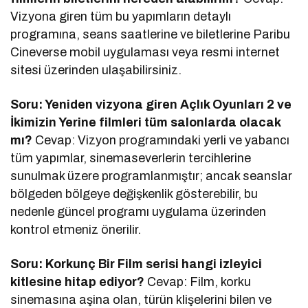
Vizyona giren tüm bu yapımların detaylı
programına, seans saatlerine ve biletlerine Paribu
Cineverse mobil uygulaması veya resmi internet
sitesi üzerinden ulaşabilirsiniz.
Soru: Yeniden vizyona giren Açlık Oyunları 2 ve
İkimizin Yerine filmleri tüm salonlarda olacak
mı?
Cevap: Vizyon programındaki yerli ve yabancı
tüm yapımlar, sinemaseverlerin tercihlerine
sunulmak üzere programlanmıştır; ancak seanslar
bölgeden bölgeye değişkenlik gösterebilir, bu
nedenle güncel programı uygulama üzerinden
kontrol etmeniz önerilir.
Soru: Korkunç Bir Film serisi hangi izleyici
kitlesine hitap ediyor?
Cevap: Film, korku
sinemasına aşina olan, türün klişelerini bilen ve