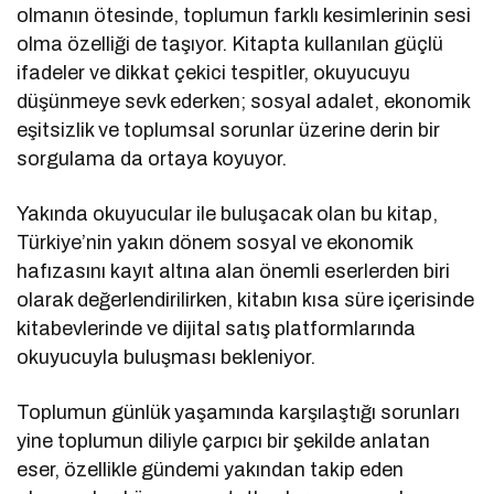
olmanın ötesinde, toplumun farklı kesimlerinin sesi
olma özelliği de taşıyor. Kitapta kullanılan güçlü
ifadeler ve dikkat çekici tespitler, okuyucuyu
düşünmeye sevk ederken; sosyal adalet, ekonomik
eşitsizlik ve toplumsal sorunlar üzerine derin bir
sorgulama da ortaya koyuyor.
Yakında okuyucular ile buluşacak olan bu kitap,
Türkiye’nin yakın dönem sosyal ve ekonomik
hafızasını kayıt altına alan önemli eserlerden biri
olarak değerlendirilirken, kitabın kısa süre içerisinde
kitabevlerinde ve dijital satış platformlarında
okuyucuyla buluşması bekleniyor.
Toplumun günlük yaşamında karşılaştığı sorunları
yine toplumun diliyle çarpıcı bir şekilde anlatan
eser, özellikle gündemi yakından takip eden