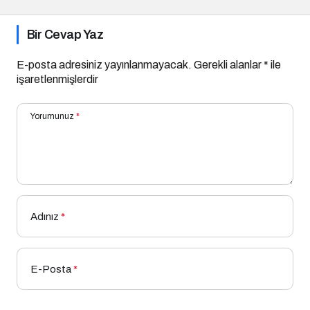
Bir Cevap Yaz
E-posta adresiniz yayınlanmayacak.
Gerekli alanlar
*
ile
işaretlenmişlerdir
Yorumunuz
*
Adınız
*
E-Posta
*