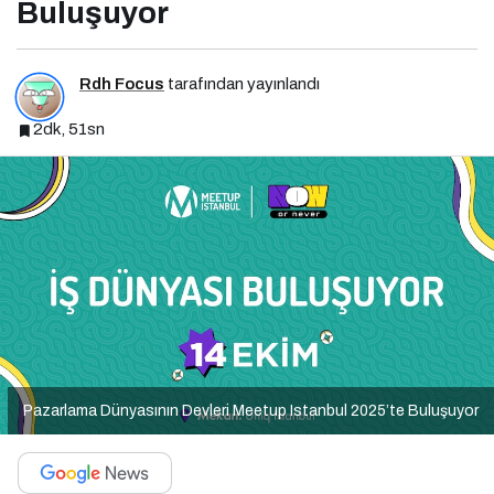
Buluşuyor
Rdh Focus
tarafından yayınlandı
2dk, 51sn
Pazarlama Dünyasının Devleri Meetup Istanbul 2025’te Buluşuyor