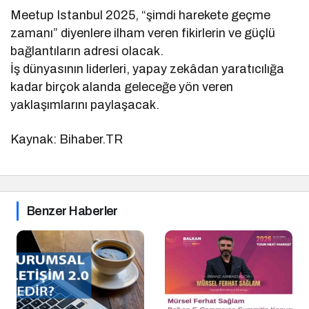
Meetup Istanbul 2025, “şimdi harekete geçme
zamanı” diyenlere ilham veren fikirlerin ve güçlü
bağlantıların adresi olacak.
İş dünyasının liderleri, yapay zekâdan yaratıcılığa
kadar birçok alanda geleceğe yön veren
yaklaşımlarını paylaşacak.
Kaynak: Bihaber.TR
Benzer Haberler