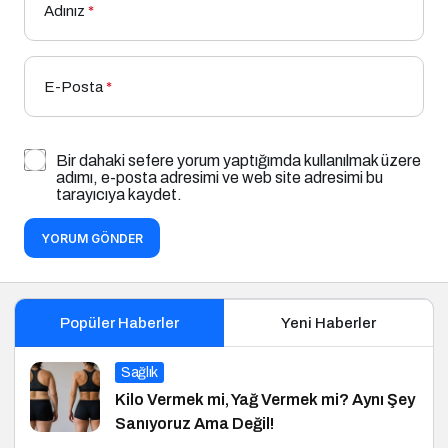
Adınız
*
E-Posta
*
Bir dahaki sefere yorum yaptığımda kullanılmak üzere
adımı, e-posta adresimi ve web site adresimi bu
tarayıcıya kaydet.
YORUM GÖNDER
Popüler Haberler
Yeni Haberler
Sağlık
Kilo Vermek mi, Yağ Vermek mi? Aynı Şey
Sanıyoruz Ama Değil!