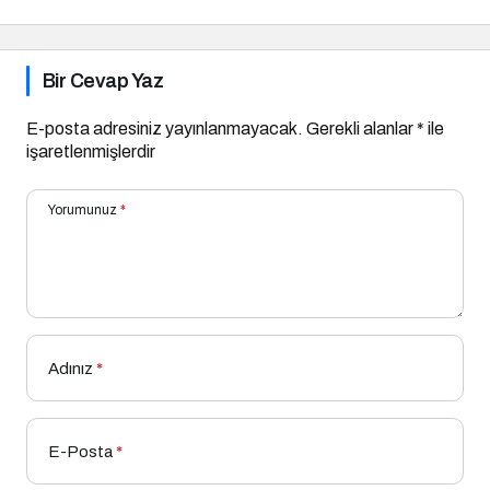
Bir Cevap Yaz
E-posta adresiniz yayınlanmayacak.
Gerekli alanlar
*
ile
işaretlenmişlerdir
Yorumunuz
*
Adınız
*
E-Posta
*