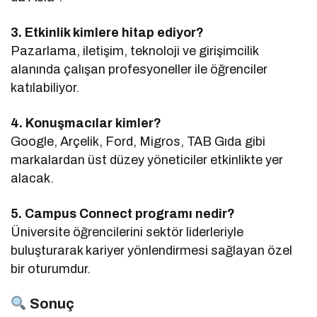
3. Etkinlik kimlere hitap ediyor?
Pazarlama, iletişim, teknoloji ve girişimcilik
alanında çalışan profesyoneller ile öğrenciler
katılabiliyor.
4. Konuşmacılar kimler?
Google, Arçelik, Ford, Migros, TAB Gıda gibi
markalardan üst düzey yöneticiler etkinlikte yer
alacak.
5. Campus Connect programı nedir?
Üniversite öğrencilerini sektör liderleriyle
buluşturarak kariyer yönlendirmesi sağlayan özel
bir oturumdur.
Sonuç