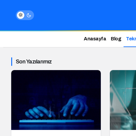
Anasayfa
Blog
Tekn
Son Yazılarımız