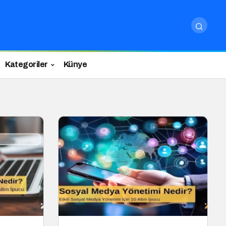
Kategoriler
Künye