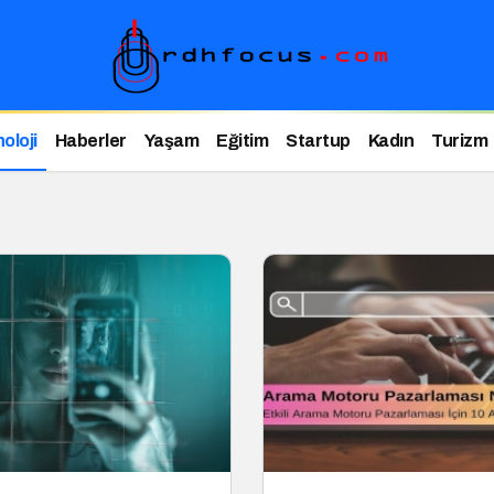
oloji
Haberler
Yaşam
Eğitim
Startup
Kadın
Turizm