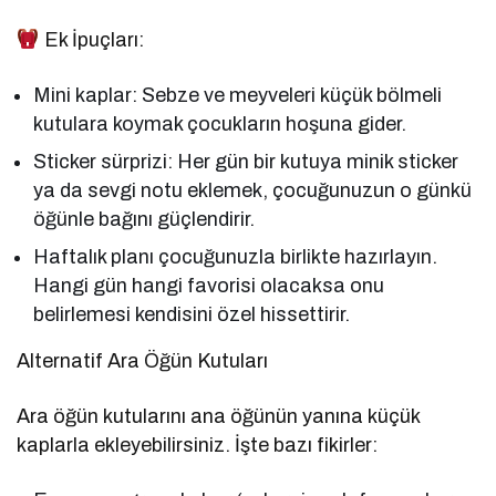
Ek İpuçları:
Mini kaplar: Sebze ve meyveleri küçük bölmeli
kutulara koymak çocukların hoşuna gider.
Sticker sürprizi: Her gün bir kutuya minik sticker
ya da sevgi notu eklemek, çocuğunuzun o günkü
öğünle bağını güçlendirir.
Haftalık planı çocuğunuzla birlikte hazırlayın.
Hangi gün hangi favorisi olacaksa onu
belirlemesi kendisini özel hissettirir.
Alternatif Ara Öğün Kutuları
Ara öğün kutularını ana öğünün yanına küçük
kaplarla ekleyebilirsiniz. İşte bazı fikirler: