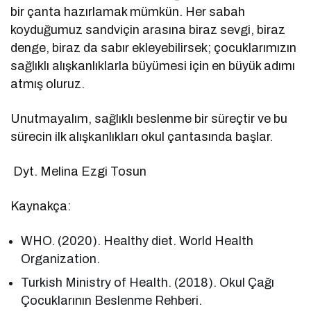
bir çanta hazırlamak mümkün. Her sabah
koyduğumuz sandviçin arasına biraz sevgi, biraz
denge, biraz da sabır ekleyebilirsek; çocuklarımızın
sağlıklı alışkanlıklarla büyümesi için en büyük adımı
atmış oluruz.
Unutmayalım, sağlıklı beslenme bir süreçtir ve bu
sürecin ilk alışkanlıkları okul çantasında başlar.
Dyt. Melina Ezgi Tosun
Kaynakça:
WHO. (2020). Healthy diet. World Health
Organization.
Turkish Ministry of Health. (2018). Okul Çağı
Çocuklarının Beslenme Rehberi.