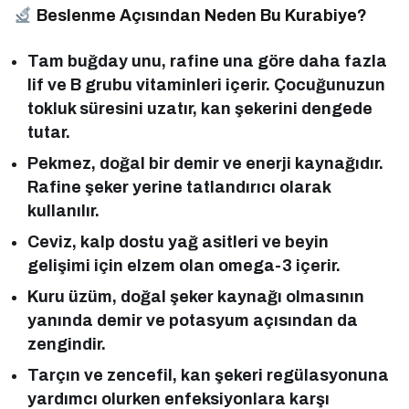
Beslenme Açısından Neden Bu Kurabiye?
Tam buğday unu, rafine una göre daha fazla
lif ve B grubu vitaminleri içerir. Çocuğunuzun
tokluk süresini uzatır, kan şekerini dengede
tutar.
Pekmez, doğal bir demir ve enerji kaynağıdır.
Rafine şeker yerine tatlandırıcı olarak
kullanılır.
Ceviz, kalp dostu yağ asitleri ve beyin
gelişimi için elzem olan omega-3 içerir.
Kuru üzüm, doğal şeker kaynağı olmasının
yanında demir ve potasyum açısından da
zengindir.
Tarçın ve zencefil, kan şekeri regülasyonuna
yardımcı olurken enfeksiyonlara karşı