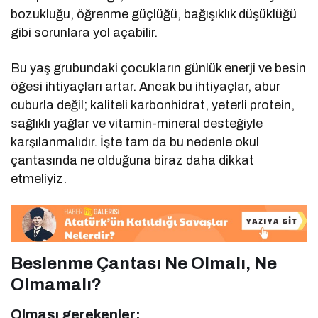
bozukluğu, öğrenme güçlüğü, bağışıklık düşüklüğü
gibi sorunlara yol açabilir.
Bu yaş grubundaki çocukların günlük enerji ve besin
öğesi ihtiyaçları artar. Ancak bu ihtiyaçlar, abur
cuburla değil; kaliteli karbonhidrat, yeterli protein,
sağlıklı yağlar ve vitamin-mineral desteğiyle
karşılanmalıdır. İşte tam da bu nedenle okul
çantasında ne olduğuna biraz daha dikkat
etmeliyiz.
Beslenme Çantası Ne Olmalı, Ne
Olmamalı?
Olması gerekenler: