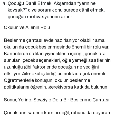
Çocuğu Dahil Etmek: Akşamdan “yarın ne
koysak?” diye sorarak onu sürece dâhil etmek,
çocuğun motivasyonunu artırır.
Okulun ve Ailenin Rolü
Beslenme çantası evde hazırlanıyor olabilir ama
okulun da çocuk beslenmesinde önemli bir rolü var.
Kantinlerde satılan yiyeceklerin içeriği, çocuklara
sunulan içecek seçenekleri, öğle yemeği saatlerinin
uzunluğu gibi faktörler de çocuğun ne yediğini
etkiliyor. Aile-okul iş birliği bu noktada çok önemli.
Öğretmenlerle konuşun, okulun beslenme
politikalarını öğrenin, gerekiyorsa katkıda bulunun.
Sonuç Yerine: Sevgiyle Dolu Bir Beslenme Çantası
Çocukların sadece karnını değil, ruhunu da doyuran