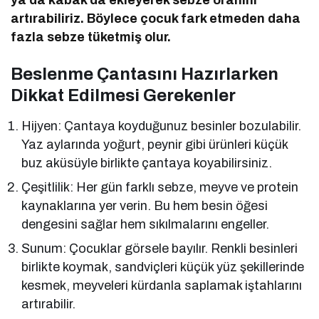
artırabiliriz. Böylece çocuk fark etmeden daha
fazla sebze tüketmiş olur.
Beslenme Çantasını Hazırlarken
Dikkat Edilmesi Gerekenler
Hijyen: Çantaya koyduğunuz besinler bozulabilir.
Yaz aylarında yoğurt, peynir gibi ürünleri küçük
buz aküsüyle birlikte çantaya koyabilirsiniz.
Çeşitlilik: Her gün farklı sebze, meyve ve protein
kaynaklarına yer verin. Bu hem besin öğesi
dengesini sağlar hem sıkılmalarını engeller.
Sunum: Çocuklar görsele bayılır. Renkli besinleri
birlikte koymak, sandviçleri küçük yüz şekillerinde
kesmek, meyveleri kürdanla saplamak iştahlarını
artırabilir.